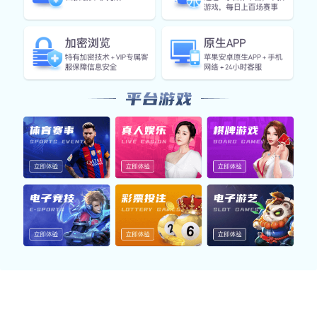
最后，科曼还强调了医务组在处理德容伤情上的重要
性。他认为，高效且科学的恢复方案是确保球员健康
和竞技状态回归的重要保障。只有通过合理安排训练
与休息，才能最大程度地降低伤病风险，为接下来的
比赛做好准备。
2、战术布局影响
由于德容因伤缺阵，巴萨在战术布局上必须进行相应
调整。这种变化不仅涉及到中场人员配置，还直接关
系到进攻和防守策略。科曼指出，在这个过程中，他
需要更多地依赖于其他新兴力量，以弥补德容留下的
位置空缺。
同时，这也是一个考验年轻球员能力的大好机会。在