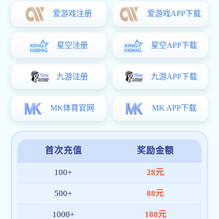
科曼谈德容伤情并展望西蒙斯未来大赛机
会的积极态度
在近期的新闻发布会上，巴萨主教练科曼就德容的伤
情以及西蒙斯未来大赛机会表达了自己的看法。德容
作为球队的重要中场球员，其伤情对球队的影响不言
而喻，而西蒙斯则是年轻球员中的佼佼者，他在未来
大赛中的表现备受期待。本文将从四个方面详细探讨
科曼对德容伤情的分析、对球队战术布局的影响、西
蒙斯未来大赛机会的展望，以及科曼对年轻球员培养
的重要性。这些因素共同构成了巴萨目前面临的重要