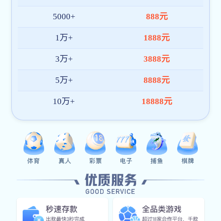
课题，值得我们深入剖析。
1、德容伤情分析
科曼在谈到德容时表示，这名荷兰中场正遭遇一段时
间的伤病困扰，对他的恢复情况给予了高度关注。德
容体能状况的不稳定，不仅影响他个人的发挥，也给
整个团队带来了压力。尤其是在关键比赛阶段，球队
需要更多依靠他的组织与控制力。
此外，德容的缺席让巴萨在中场调度上显得捉襟见
肘，其他球员需承担起更大的责任。这种情况下，科
曼不得不考虑调整战术，以应对缺少核心球员所带来
的挑战。他提到，虽然球队已经做出了一定程度上的
战略调整，但还是希望能够尽快迎来德容的复出，以
增强整体实力。