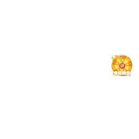
功能模块更新 · 分类查看版本