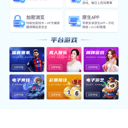
无论是赛事浏览、数据调用或内容切换，系
统响应均保持毫秒级速度，极大提升使用流
畅度，让您高效获取 爱游戏官方网站-爱游
戏(中国) 数据资源。
互动社群生态
构建多维度互动模块，汇聚分析、评论与赛
事讨论社区，提升用户黏性与归属感。无论
新手还是资深用户，都能在 爱游戏平台官网
首页 找到自己的话语场。