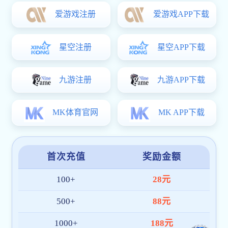
法律法规要求或监管部门依法调取
五、信息保护措施
平台采用多重防护机制确保爱游戏官方网站-爱游戏(中国)服务中
您的数据安全，包括但不限于：
HTTPS 加密传输
权限分级与访问控制
系统审计与异常行为识别
六、用户权利
您拥有以下数据权利：
访问、更正、删除个人信息
申请注销账户或停止使用服务
关闭授权功能如位置服务或通知