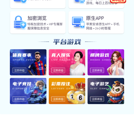
使用小技巧 · 提升你的观赛体验
赛事直播开启提醒
在赛事详情页点击“开赛提醒”，系统将主动通知你准时观看。
关注你喜爱的队伍
点击队伍名称旁边的图标，即可添加至关注清单，第一时间获
取动态。
查看历史战绩
球队资料页可查阅近10场比赛的结果与胜率，更好辅助判断走
势。
开启深色模式
点击页面右上角图标进入夜间护眼模式，适合夜间长时间观
看。