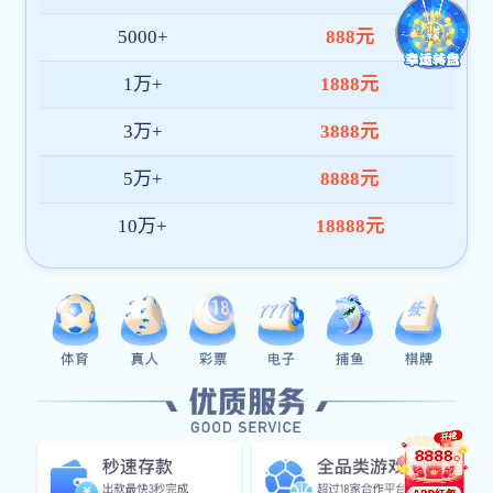
七、未成年人保护
我们不会面向 14 周岁以下用户提供注册服务。如发现未成年人
信息，我们将及时删除。如您是监护人可与我们联系处理。
八、隐私政策的更新
当本政策有重大调整时，我们将通过平台公告、推送等方式提前
告知。
九、联系我们
如有任何隐私相关的问题，请发送邮件至：
support@ranaaclanhungary.com