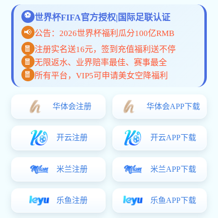
设备信息：操作系统、浏览器、分辨率、唯一标识等
行为记录：包括访问路径、停留时间、偏好设置等
位置信息：在获得授权后采集
三、信息使用目的
收集到的信息将用于：
为您提供定制化内容与互动体验
保障账号和数据安全
进行数据分析与服务优化
在授权基础上提供通知推送服务
四、第三方共享与信息披露
我们承诺不会随意出售用户信息，仅在以下情况下共享：
经您明确授权的合作服务
与第三方技术支持商（如推送、云服务）合作时